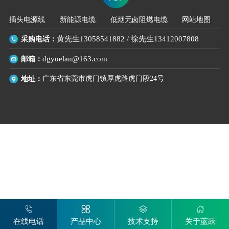
插头电源线
新能源电缆
低烟无卤阻燃电缆
网站地图
采购电话：
黄先生13058541882
/
徐先生13412007808
邮箱：
dgyuelan@163.com
广东省东莞市虎门镇厚虎路虎门段24号
地址：
在线电话
产品中心
技术支持
关于蓝跃