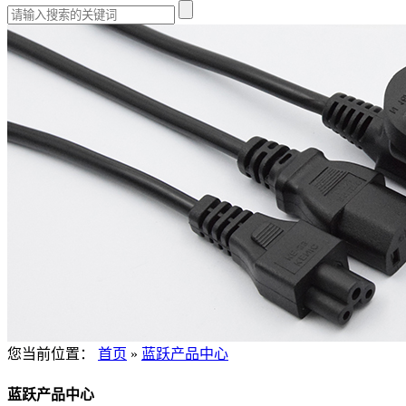
您当前位置：
首页
»
蓝跃产品中心
蓝跃产品中心