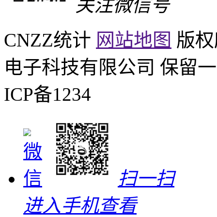
关注微信号
CNZZ统计
网站地图
版权所
电子科技有限公司
保留一
ICP备1234
扫一扫
进入手机查看