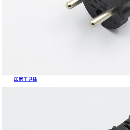
印尼工具插