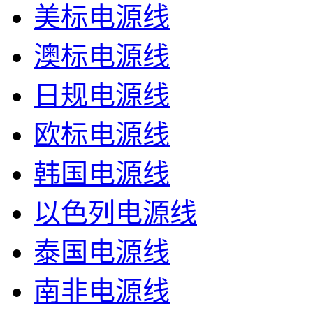
美标电源线
澳标电源线
日规电源线
欧标电源线
韩国电源线
以色列电源线
泰国电源线
南非电源线