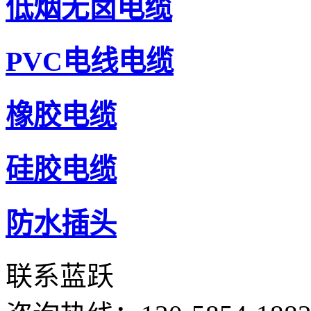
低烟无卤电缆
PVC电线电缆
橡胶电缆
硅胶电缆
防水插头
联系蓝跃