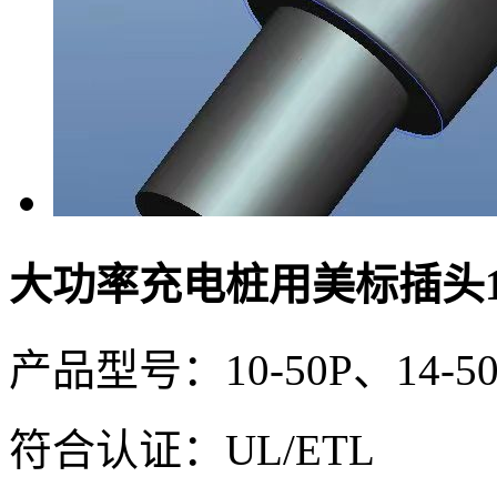
大功率充电桩用美标插头14
产品型号：10-50P、14-50P
符合认证：UL/ETL