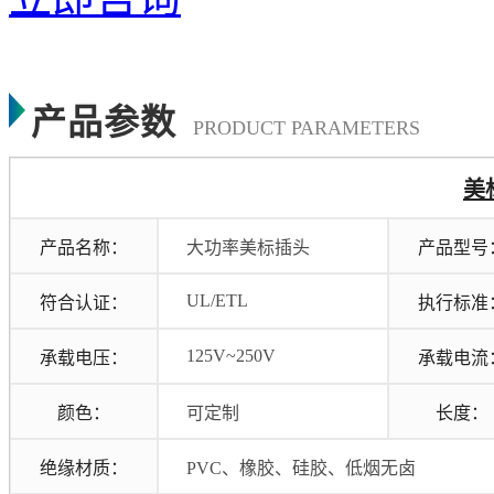
产品参数
PRODUCT PARAMETERS
美
产品名称：
大功率
美标插头
产品型号
UL/ETL
符合认证：
执行标准
125V~250V
承载电压：
承载电流
颜色：
可定制
长度：
绝缘材质：
PVC、橡胶、硅胶、低烟无卤