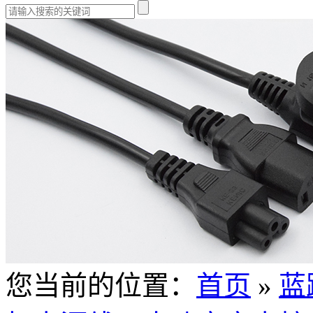
您当前的位置：
首页
»
蓝