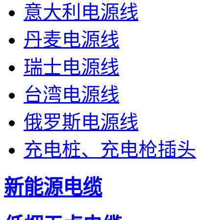
意大利电源线
丹麦电源线
瑞士电源线
台湾电源线
俄罗斯电源线
充电桩、充电枪插头
新能源电缆