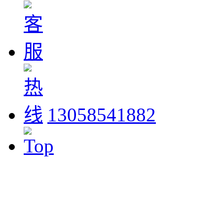
13058541882