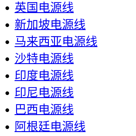
英国电源线
新加坡电源线
马来西亚电源线
沙特电源线
印度电源线
印尼电源线
巴西电源线
阿根廷电源线