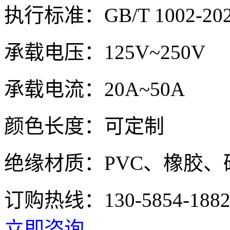
执行标准：GB/T 1002-20
承载电压：125V~250V
承载电流：20A~50A
颜色长度：可定制
绝缘材质：PVC、橡胶
订购热线：
130-5854-188
立即咨询