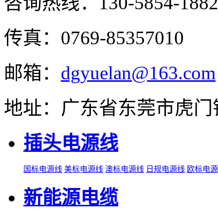
咨询热线：
130-5854-188
传真：0769-85357010
邮箱：
dgyuelan@163.com
地址：广东省东莞市虎门
插头电源线
国标电源线
美标电源线
澳标电源线
日规电源线
欧标电源
新能源电缆