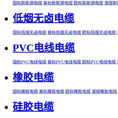
国标新能源电缆
美标新能源电缆
欧标新能源电缆
澳规新
低烟无卤电缆
国标低烟无卤电缆
美标低烟无卤电缆
欧标低烟无卤电缆
PVC电线电缆
国标PVC电线电缆
美标PVC电线电缆
欧标PVC电线电缆
橡胶电缆
国标橡胶电缆
美标橡胶电缆
欧标橡胶电缆
澳规橡胶电缆
硅胶电缆