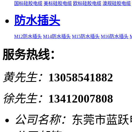
国标硅胶电缆
美标硅胶电缆
欧标硅胶电缆
澳规硅胶电缆
防水插头
M12防水插头
M14防水插头
M15防水插头
M16防水插头
服务热线：
黄先生：
13058541882
徐先生：
13412007808
公司名称：
东莞市蓝跃