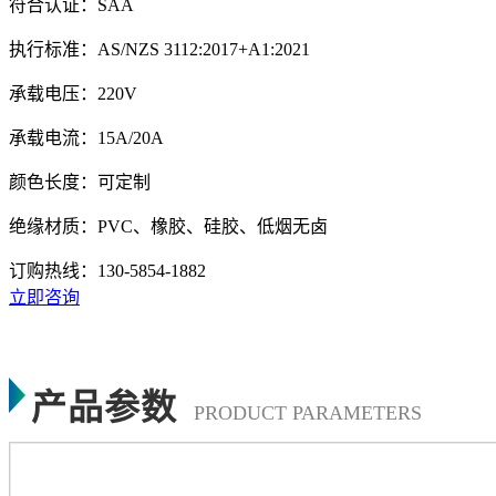
符合认证：SAA
执行标准：AS/NZS 3112:2017+A1:2021
承载电压：220V
承载电流：15A/20A
颜色长度：可定制
绝缘材质：PVC、橡胶、硅胶、低烟无卤
订购热线：
130-5854-1882
立即咨询
产品参数
PRODUCT PARAMETERS