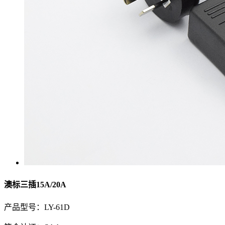
澳标三插15A/20A
产品型号：LY-61D