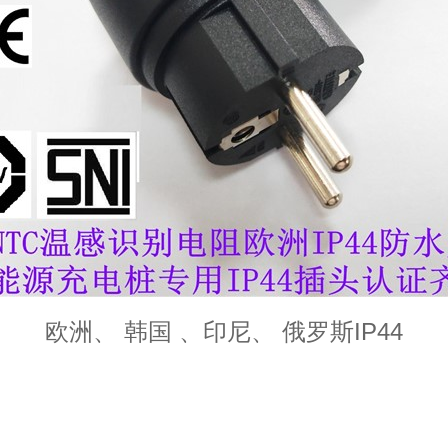
欧洲、 韩国 、印尼、 俄罗斯IP44
品