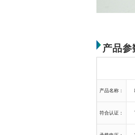
产品参
产品名称：
符合认证：