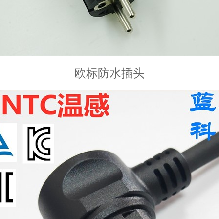
欧标防水插头