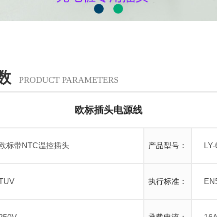
数
PRODUCT PARAMETERS
欧标插头电源线
欧标带NTC温控插头
产品型号：
LY-
TUV
执行标准：
EN