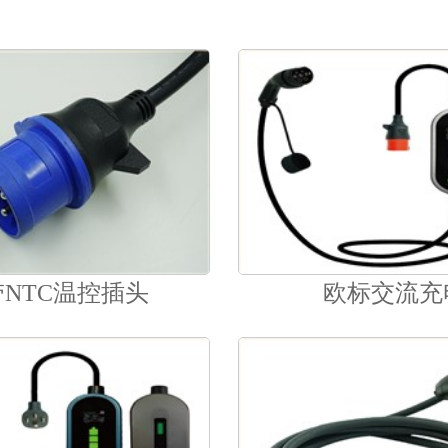
NTC温控插头
欧标交流充