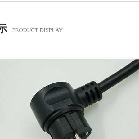
示
PRODUCT DISPLAY