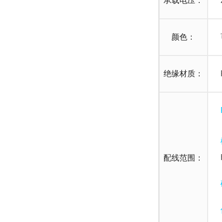
承载电压：
颜色：
绝缘材质：
配线范围：